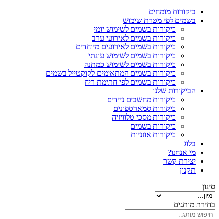
ביקורות מומחים
בשמים לפי מטרת שימוש
ביקורות בשמים לשימוש יומי
ביקורות בשמים לאירועי ערב
ביקורות בשמים לאירועים מיוחדים
ביקורות בשמים לשימוש עונתי
ביקורות בשמים לשימוש כמתנה
ביקורות בשמים המתאימים לקוקטייל בשמים
ביקורות בשמים לפי חתימת ריח
הביקורות שלנו
ביקורות מחשבים ניידים
ביקורות סמארטפונים
ביקורות מסכי טלוויזיה
ביקורות בשמים
ביקורות אוזניות
בלוג
מי אנחנו?
יצירת קשר
תקנון
סינון
בחירת מותגים