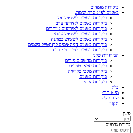
ביקורות מומחים
בשמים לפי מטרת שימוש
ביקורות בשמים לשימוש יומי
ביקורות בשמים לאירועי ערב
ביקורות בשמים לאירועים מיוחדים
ביקורות בשמים לשימוש עונתי
ביקורות בשמים לשימוש כמתנה
ביקורות בשמים המתאימים לקוקטייל בשמים
ביקורות בשמים לפי חתימת ריח
הביקורות שלנו
ביקורות מחשבים ניידים
ביקורות סמארטפונים
ביקורות מסכי טלוויזיה
ביקורות בשמים
ביקורות אוזניות
בלוג
מי אנחנו?
יצירת קשר
תקנון
סינון
בחירת מותגים