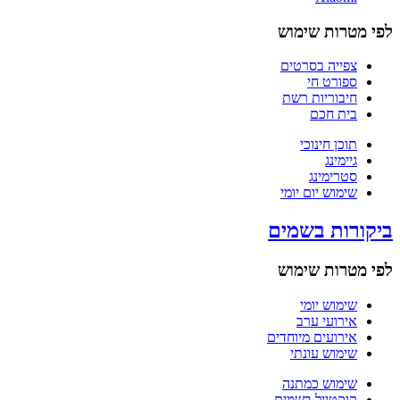
לפי מטרות שימוש
צפייה בסרטים
ספורט חי
חיבוריות רשת
בית חכם
תוכן חינוכי
גיימינג
סטרימינג
שימוש יום יומי
ביקורות בשמים
לפי מטרות שימוש
שימוש יומי
אירועי ערב
אירועים מיוחדים
שימוש עונתי
שימוש כמתנה
קוקטייל בשמים