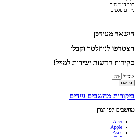
דבר המומחים
ניידים נוספים
הישאר מעודכן
הצטרפו לניוזלטר וקבלו
סקירות חדשות ישירות למייל!
אימייל
הירשם
ביקורות מחשבים ניידים
מחשבים לפי יצרן
Acer
Apple
Asus