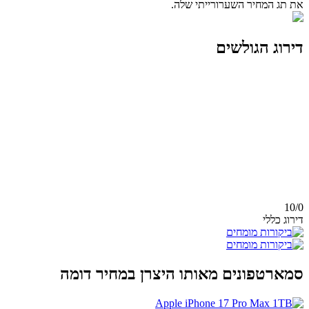
את תג המחיר השערורייתי שלה.
דירוג הגולשים
10/
0
דירוג כללי
סמארטפונים מאותו היצרן במחיר דומה