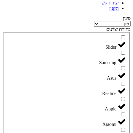
יצירת קשר
תקנון
סינון
בחירת יצרנים
Slider
Samsung
Asus
Realme
Apple
Xiaomi