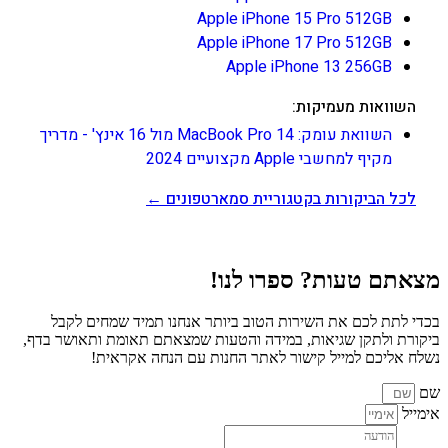
Apple iPhone 15 Pro 512GB
Apple iPhone 17 Pro 512GB
Apple iPhone 13 256GB
השוואות מעמיקות:
השוואת עומק: MacBook Pro 14 מול 16 אינץ' - מדריך
מקיף למחשבי Apple מקצועיים 2024
לכל הביקורות בקטגוריית סמארטפונים ←
מצאתם טעות? ספרו לנו!
בכדי לתת לכם את השירות הטוב ביותר אנחנו תמיד שמחים לקבל
ביקורת ולתקן שגיאות, במידה והטעות שמצאתם תאומת ותאושר בדף,
נשלח אליכם למייל קישור לאתר החנות עם הנחה אקראית!
שם
אימייל