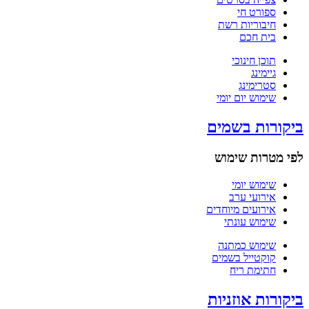
ספורט חי
חיבוריות רשת
בית חכם
תוכן חינוכי
גיימינג
סטרימינג
שימוש יום יומי
ביקורות בשמים
לפי מטרות שימוש
שימוש יומי
אירועי ערב
אירועים מיוחדים
שימוש עונתי
שימוש כמתנה
קוקטייל בשמים
חתימת ריח
ביקורות אוזניות