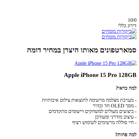
10/
0
דירוג כללי
סמארטפונים מאותו היצרן במחיר דומה
Apple iPhone 15 Pro 128GB
למה כדאי?
- מערכת מצלמה מרשימה לתוצאות צילום איכותיות
- מסך OLED חד ובהיר
- ביצועים מעולים למשחקים ויישומים מתקדמים
- עיצוב מודרני ומעודכן
- חיי סוללה מרשימים לשימוש רציף
למה פחות?