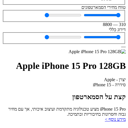
טווח מחירי הסמארטפונים
8800
—
310
דירוג כללי
—
Apple iPhone 15 Pro 128GB
יצרן - Apple
סידרה - iPhone 15
קצת על הסמארטפון
iPhone 15 Pro מציע טכנולוגיה מתקדמת ועיצוב איכותי, אך עם מחיר
גבוה וחסרונות בחיבוריות ובתמיכה.
מידע נוסף >