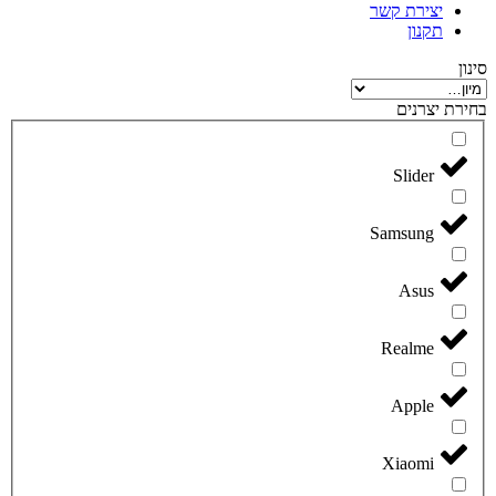
יצירת קשר
תקנון
סינון
בחירת יצרנים
Slider
Samsung
Asus
Realme
Apple
Xiaomi