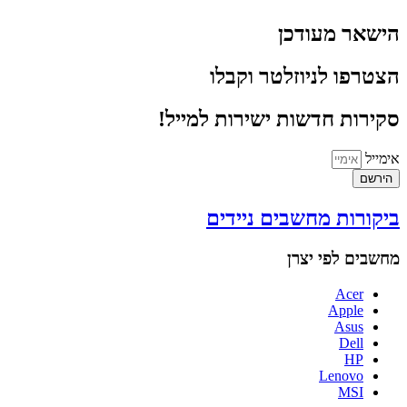
הישאר מעודכן
הצטרפו לניוזלטר וקבלו
סקירות חדשות ישירות למייל!
אימייל
הירשם
ביקורות מחשבים ניידים
מחשבים לפי יצרן
Acer
Apple
Asus
Dell
HP
Lenovo
MSI