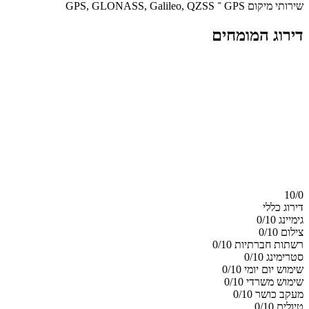
שירותי מיקום GPS ־ GPS, GLONASS, Galileo, QZSS
דירוג המומחים
10/
0
דירוג כללי
גימיינג
0/10
צילום
0/10
רשתות חברתיות
0/10
סטרימינג
0/10
שימוש יום יומי
0/10
שימוש משרדי
0/10
מעקב כושר
0/10
טיולים
0/10