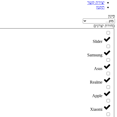
יצירת קשר
תקנון
סינון
בחירת יצרנים
Slider
Samsung
Asus
Realme
Apple
Xiaomi