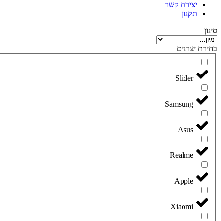
יצירת קשר
תקנון
סינון
בחירת יצרנים
Slider
Samsung
Asus
Realme
Apple
Xiaomi