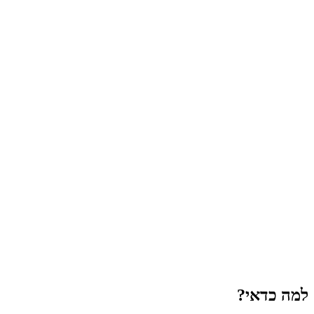
למה כדאי?