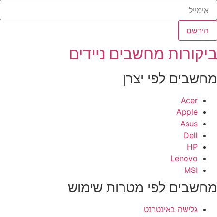
הירשם
יקורות מחשבים ניידים
חשבים לפי יצרן
Acer
Apple
Asus
Dell
HP
Lenovo
MSI
חשבים לפי מטרות שימוש
גלישה באינטרנט