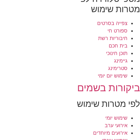
טרות שימוש
צפייה בסרטים
ספורט חי
חיבוריות רשת
בית חכם
תוכן חינוכי
גיימינג
סטרימינג
שימוש יום יומי
יקורות בשמים
פי מטרות שימוש
שימוש יומי
אירועי ערב
אירועים מיוחדים