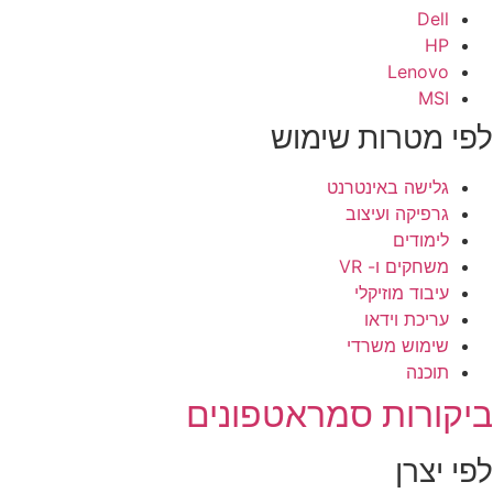
Dell
HP
Lenovo
MSI
פי מטרות שימוש
גלישה באינטרנט
גרפיקה ועיצוב
לימודים
משחקים ו- VR
עיבוד מוזיקלי
עריכת וידאו
שימוש משרדי
תוכנה
יקורות סמראטפונים
פי יצרן