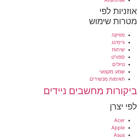
וזניות לפי
טרות שימוש
מוזיקה
גיימינג
שיחות
ספורט
טיולים
שמע מקצועי
תאימות מכשירים
יקורות מחשבים ניידים
פי יצרן
Acer
Apple
Asus