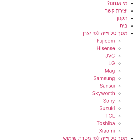
מי אנחנו?
יצירת קשר
תקנון
בית
מסך טלוויזיה לפי יצרן
Fujicom
Hisense
JVC
LG
Mag
Samsung
Sansui
Skyworth
Sony
Suzuki
TCL
Toshiba
Xiaomi
מסך טלוויזיה לפי מטרת שימוש