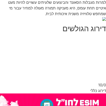
רות מגבלות הסאונד והביצועים שלעיתים עשויים להיות מעט
טיים תחת עומס, היא מעניקה תמורה מעולה למחיר עבור מי
חפש טלוויזיה משנית איכותית לבית.
ירוג הגולשים
10/
רוג כללי