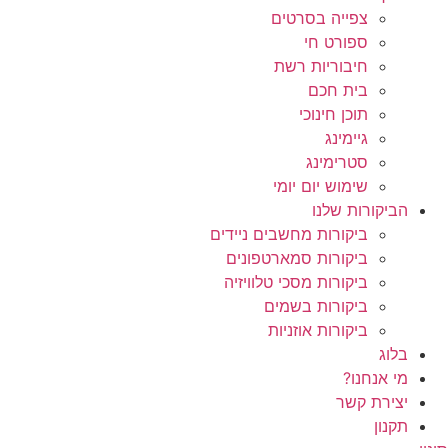
צפייה בסרטים
ספורט חי
חיבוריות רשת
בית חכם
תוכן חינוכי
גיימינג
סטרימינג
שימוש יום יומי
הביקורות שלנו
ביקורות מחשבים ניידים
ביקורות סמארטפונים
ביקורות מסכי טלוויזיה
ביקורות בשמים
ביקורות אוזניות
בלוג
מי אנחנו?
יצירת קשר
תקנון