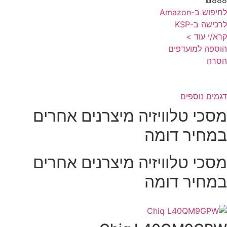
פוש ב-Amazon
כישה ב-KSP
א/י עוד >
ספה למועדפים
סרה
מים נוספים
סכי טלוויזיה מיצרנים אחרים
מחיר דומה
סכי טלוויזיה מיצרנים אחרים
מחיר דומה