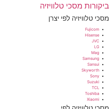
יקורות מסכי טלוויזיה
סכי טלוויזיה לפי יצרן
Fujicom
Hisense
JVC
LG
Mag
Samsung
Sansui
Skyworth
Sony
Suzuki
TCL
Toshiba
Xiaomi
סכי טלוויזיה לפי