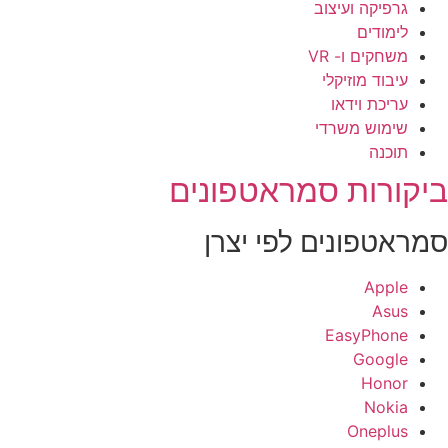
גרפיקה ועיצוב
לימודים
משחקים ו- VR
עיבוד מוזיקלי
עריכת וידאו
שימוש משרדי
תוכנה
יקורות סמראטפונים
מראטפונים לפי יצרן
Apple
Asus
EasyPhone
Google
Honor
Nokia
Oneplus