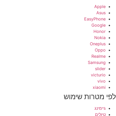
Apple
Asus
EasyPhone
Google
Honor
Nokia
Oneplus
Oppo
Realme
Samsung
slider
victurio
vivo
xiaomi
פי מטרות שימוש
גיימינג
טיולים