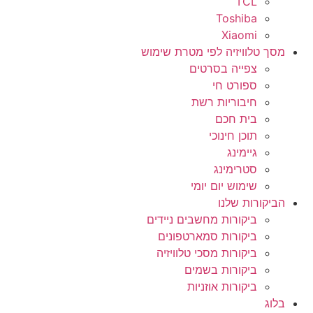
TCL
Toshiba
Xiaomi
מסך טלוויזיה לפי מטרת שימוש
צפייה בסרטים
ספורט חי
חיבוריות רשת
בית חכם
תוכן חינוכי
גיימינג
סטרימינג
שימוש יום יומי
הביקורות שלנו
ביקורות מחשבים ניידים
ביקורות סמארטפונים
ביקורות מסכי טלוויזיה
ביקורות בשמים
ביקורות אוזניות
בלוג