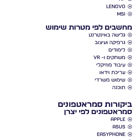
Lenovo
MSI
מחשבים לפי מטרות שימוש
גלישה באינטרנט
גרפיקה ועיצוב
לימודים
משחקים ו- VR
עיבוד מוזיקלי
עריכת וידאו
שימוש משרדי
תוכנה
ביקורות סמראטפונים
סמראטפונים לפי יצרן
Apple
Asus
EasyPhone