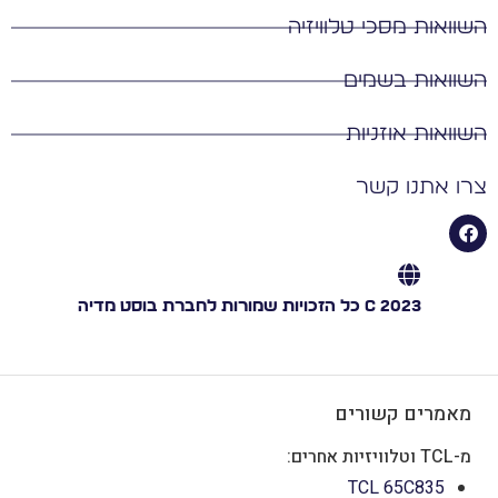
וואות מסכי טלוויזיה
וואות בשמים
וואות אוזניות
ו אתנו קשר
C 2023 כל הזכויות שמורות לחברת בוסט מדיה
מאמרים קשורים
מ-TCL וטלוויזיות אחרים:
TCL 65C835