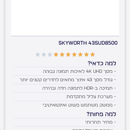
Skyworth 43SUD8500
למה כדאי?
- מסך 4K UHD לאיכות תמונה גבוהה
- גודל מסך 43 אינץ' מתאים לחדרים קטנים יותר
- תמיכה ב-HDR לתמונה חדה ובהירה
- מערכת צליל מתקדמת
- ממשק משתמש פשוט ואינטואיטיבי
למה פחות?
- מחיר תחרותי