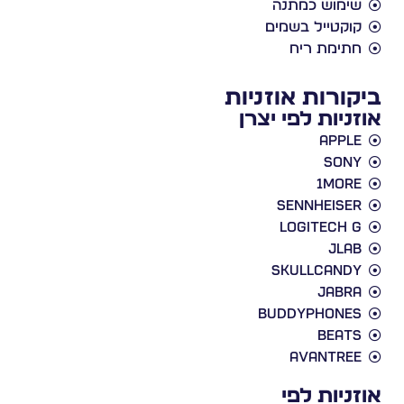
שימוש כמתנה
קוקטייל בשמים
חתימת ריח
ביקורות אוזניות
אוזניות לפי יצרן
Apple
Sony
1More
Sennheiser
Logitech G
JLab
Skullcandy
Jabra
BuddyPhones
Beats
Avantree
אוזניות לפי