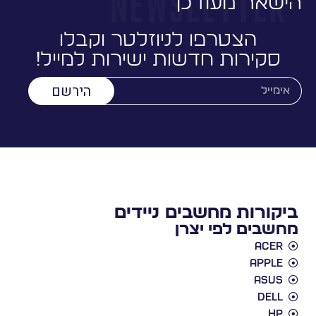
ישאר מעודכן
הצטרפו לניוזלטר וקבלו
סקירות חדשות ישירות למייל!
הירשם
ביקורות מחשבים ניידים
מחשבים לפי יצרן
Acer
Apple
Asus
Dell
HP