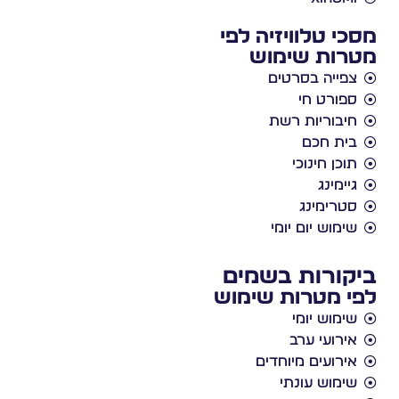
מסכי טלוויזיה לפי
מטרות שימוש
צפייה בסרטים
ספורט חי
חיבוריות רשת
בית חכם
תוכן חינוכי
גיימינג
סטרימינג
שימוש יום יומי
ביקורות בשמים
לפי מטרות שימוש
שימוש יומי
אירועי ערב
אירועים מיוחדים
שימוש עונתי