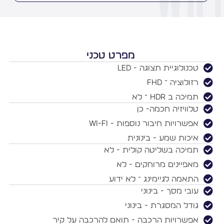
מפרט טכני
טכנולוגיית תצוגה - LED
רזולוציה ־ FHD
תמיכה ב HDR ־ לא
טלוויזיה חכמה- כן
אפשרויות חיבור נוספות - Wi-Fi
איכות שמע - בינונית
תמיכה בשליטה קולית - לא
מאפיינים מרוחקים - לא
התאמה לגיימינג ־ לא ידוע
עובי מסך - בינוני
גודל המסגרת - בינוני
אפשרויות הרכבה - תואם להרכבה על קיר