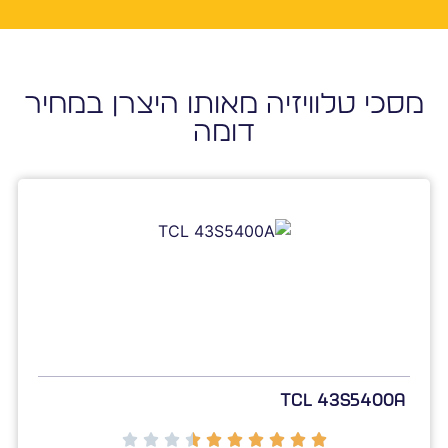
מסכי טלוויזיה מאותו היצרן במחיר
דומה
TCL 43S5400A