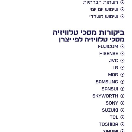
רשתות חברתיות
שימוש יום יומי
שימוש משרדי
ביקורות מסכי טלוויזיה
מסכי טלוויזיה לפי יצרן
Fujicom
Hisense
JVC
LG
Mag
Samsung
Sansui
Skyworth
Sony
Suzuki
TCL
Toshiba
Xiaomi