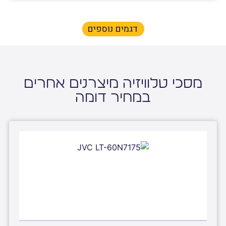
דגמים נוספים
מסכי טלוויזיה מיצרנים אחרים
במחיר דומה