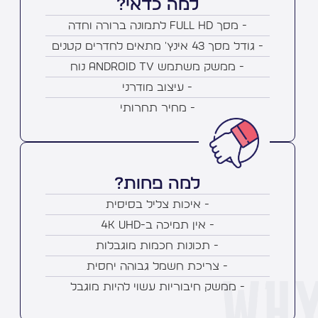
למה כדאי?
- מסך Full HD לתמונה ברורה וחדה
- גודל מסך 43 אינץ' מתאים לחדרים קטנים
- ממשק משתמש Android TV נוח
- עיצוב מודרני
- מחיר תחרותי
למה פחות?
- איכות צליל בסיסית
- אין תמיכה ב-4K UHD
- תכונות חכמות מוגבלות
- צריכת חשמל גבוהה יחסית
- ממשק חיבוריות עשוי להיות מוגבל