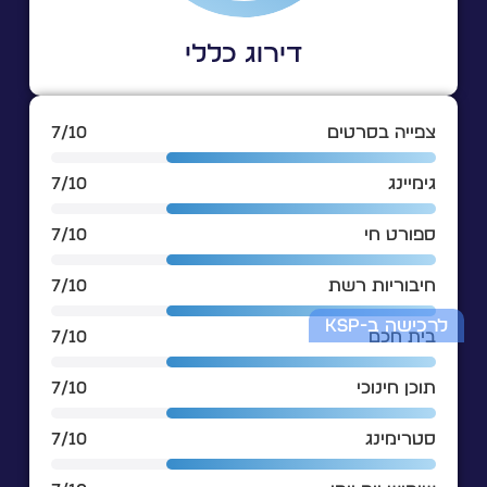
דירוג כללי
צפייה בסרטים
7/10
גימיינג
7/10
ספורט חי
7/10
חיבוריות רשת
7/10
לרכישה ב-KSP
בית חכם
7/10
תוכן חינוכי
7/10
סטרימינג
7/10