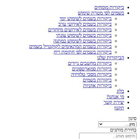
ביקורות מומחים
בשמים לפי מטרת שימוש
ביקורות בשמים לשימוש יומי
ביקורות בשמים לאירועי ערב
ביקורות בשמים לאירועים מיוחדים
ביקורות בשמים לשימוש עונתי
ביקורות בשמים לשימוש כמתנה
ביקורות בשמים המתאימים לקוקטייל בשמים
ביקורות בשמים לפי חתימת ריח
הביקורות שלנו
ביקורות מחשבים ניידים
ביקורות סמארטפונים
ביקורות מסכי טלוויזיה
ביקורות בשמים
ביקורות אוזניות
בלוג
מי אנחנו?
יצירת קשר
תקנון
סינון
בחירת מותגים