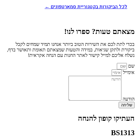
לכל הביקורות בקטגוריית סמארטפונים ←
מצאתם טעות? ספרו לנו!
בכדי לתת לכם את השירות הטוב ביותר אנחנו תמיד שמחים לקבל
ביקורת ולתקן שגיאות, במידה והטעות שמצאתם תאומת ותאושר בדף,
נשלח אליכם למייל קישור לאתר החנות עם הנחה אקראית!
שם
אימייל
הודעה
שליחה
העתיקו קופון להנחה
BS1313