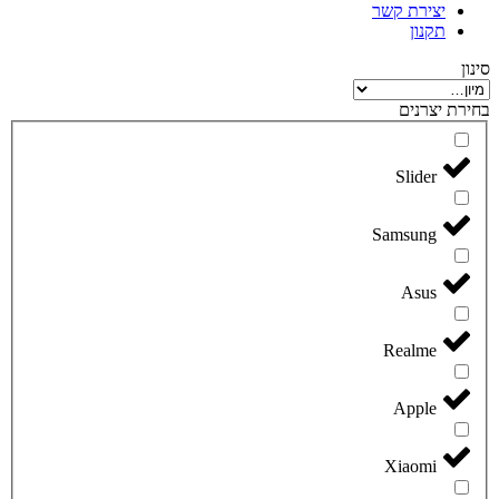
יצירת קשר
תקנון
סינון
בחירת יצרנים
Slider
Samsung
Asus
Realme
Apple
Xiaomi