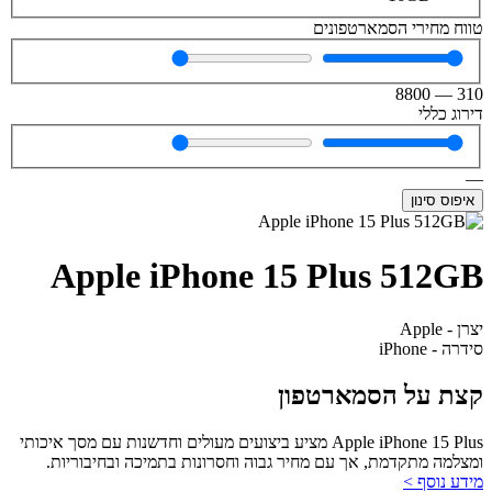
טווח מחירי הסמארטפונים
8800
—
310
דירוג כללי
—
איפוס סינון
Apple iPhone 15 Plus 512GB
יצרן - Apple
סידרה - iPhone
קצת על הסמארטפון
Apple iPhone 15 Plus מציע ביצועים מעולים וחדשנות עם מסך איכותי
ומצלמה מתקדמת, אך עם מחיר גבוה וחסרונות בתמיכה ובחיבוריות.
מידע נוסף >