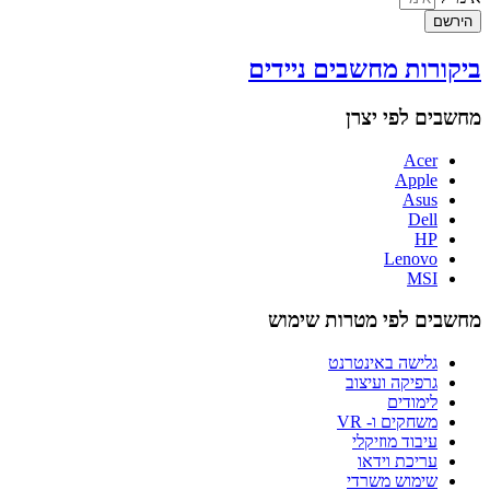
הירשם
ביקורות מחשבים ניידים
מחשבים לפי יצרן
Acer
Apple
Asus
Dell
HP
Lenovo
MSI
מחשבים לפי מטרות שימוש
גלישה באינטרנט
גרפיקה ועיצוב
לימודים
משחקים ו- VR
עיבוד מוזיקלי
עריכת וידאו
שימוש משרדי