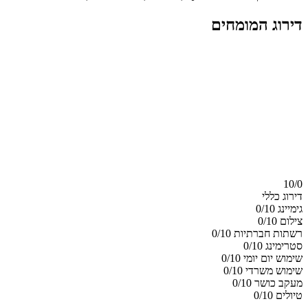
דירוג המומחים
10/
0
דירוג כללי
גימיינג
0/10
צילום
0/10
רשתות חברתיות
0/10
סטרימינג
0/10
שימוש יום יומי
0/10
שימוש משרדי
0/10
מעקב כושר
0/10
טיולים
0/10