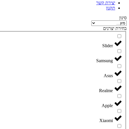
יצירת קשר
תקנון
סינון
בחירת יצרנים
Slider
Samsung
Asus
Realme
Apple
Xiaomi