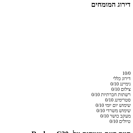
דירוג המומחים
10/
0
דירוג כללי
גימיינג
0/10
צילום
0/10
רשתות חברתיות
0/10
סטרימינג
0/10
שימוש יום יומי
0/10
שימוש משרדי
0/10
מעקב כושר
0/10
טיולים
0/10