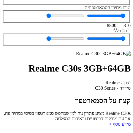
טווח מחירי הסמארטפונים
8800
—
310
דירוג כללי
—
Realme C30s 3GB+64GB
יצרן - Realme
סידרה - C30 Series
קצת על הסמארטפון
Realme C30s מציע פתרון נוח למי שמחפש סמארטפון בסיסי במחיר נוח,
אך עם מגבלות בביצועים ובאיכות המצלמה.
מידע נוסף >