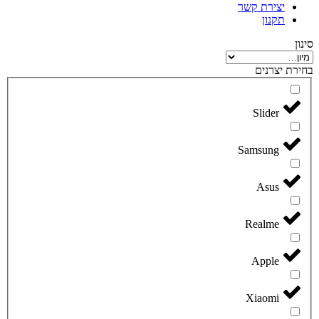
יצירת קשר
תקנון
סינון
בחירת יצרנים
Slider
Samsung
Asus
Realme
Apple
Xiaomi